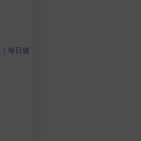
！｜每日健