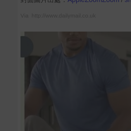
Via http://www.dailymail.co.uk