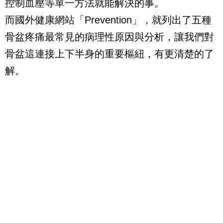
控制血壓等單一方法就能解決的事。
而國外健康網站「
Prevention
」，就列出了五種
骨盆疼痛最常見的病理性原因與分析，讓我們對
骨盆這連接上下半身的重要樞紐，有更清楚的了
解。