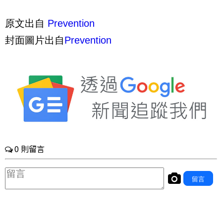
原文出自
Prevention
封面圖片出自
Prevention