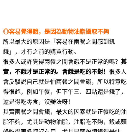
◎容易覺得餓，是因為動物油脂攝取不夠
所以最大的原因是「容易在兩餐之間感到飢
餓」，才有之前的購買行動。
很多人或許覺得兩餐之間會餓不是正常的嗎？
其
實，不餓才是正常的。會餓是吃的不對！
很多人
會反駁說自己就是怕兩餐之間會餓，所以特意吃
得很飽，例如午餐，但下午三、四點還是餓了，
還是得吃零食，沒辦法呀！
其實兩餐之間會餓，最大的因素就是正餐吃的油
脂不夠，尤其是動物油脂，油脂吃不夠，飯或麵