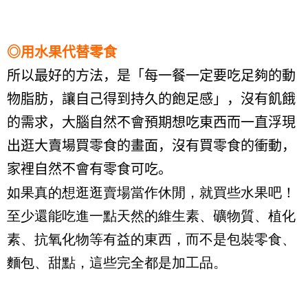
◎用水果代替零食
所以最好的方法，是「每一餐一定要吃足夠的動
物脂肪，讓自己得到持久的飽足感」，沒有飢餓
的需求，大腦自然不會預期想吃東西而一直浮現
出逛大賣場買零食的畫面，沒有買零食的衝動，
家裡自然不會有零食可吃。
如果真的想逛逛賣場當作休閒，就買些水果吧！
至少還能吃進一點天然的維生素、礦物質、植化
素、抗氧化物等有益的東西，而不是包裝零食、
麵包、甜點，這些完全都是加工品。