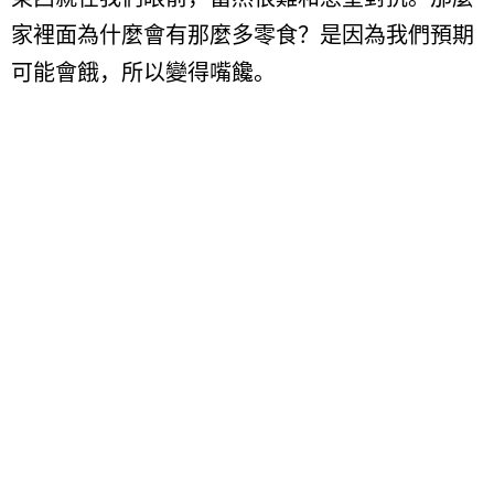
家裡面為什麼會有那麼多零食？是因為我們預期
可能會餓，所以變得嘴饞。