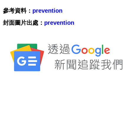
參考資料：
prevention
封面圖片出處：
prevention