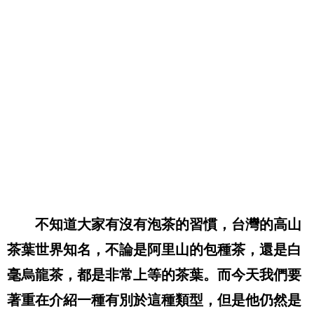
不知道大家有沒有泡茶的習慣，台灣的高山
茶葉世界知名，不論是阿里山的包種茶，還是白
毫烏龍茶，都是非常上等的茶葉。而今天我們要
著重在介紹一種有別於這種類型，但是他仍然是