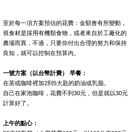
至於每一項方案預估的花費：金額會有所變動，
視食材是採用有機類食物，或者來自於工廠化的
農場而異，不過，只要你付出合理的努力和保持
良知，就可以控制在預算內。
一號方案（以台幣計費） 早餐：
在茶或咖啡裡加2到5大匙的奶油或乳脂。
自己在家泡咖啡，花費不到30元，但是就以30元
計算好了。
上午的點心：