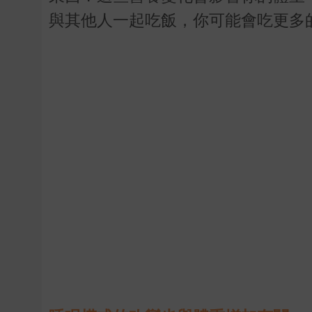
與其他人一起吃飯，你可能會吃更多