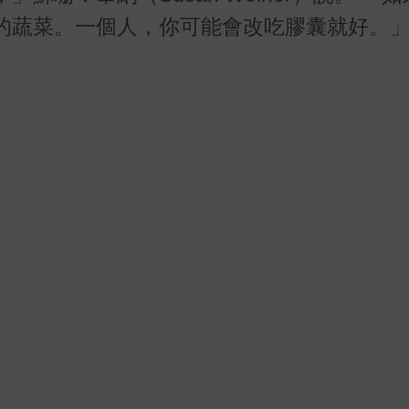
的蔬菜。一個人，你可能會改吃膠囊就好。