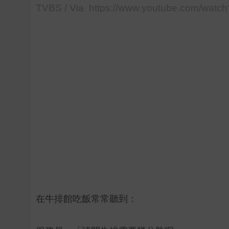
TVBS / Via https://www.youtube.com/wa
在牛排館吃飯常常聽到：