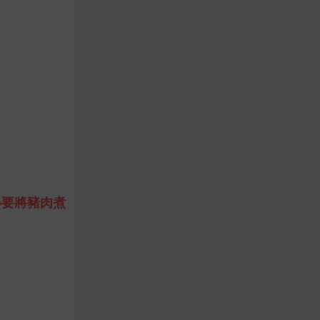
必要將豬肉煮