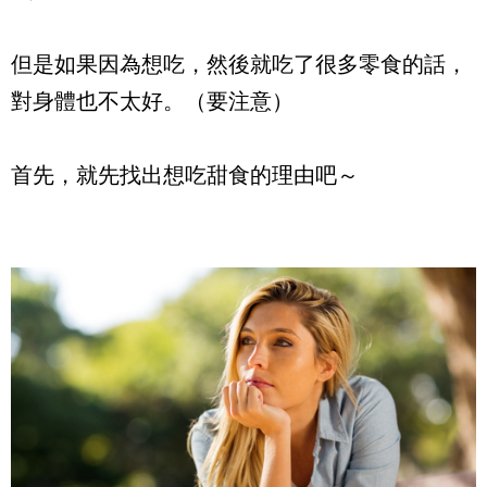
但是如果因為想吃，然後就吃了很多零食的話，
對身體也不太好。（要注意）
首先，就先找出想吃甜食的理由吧～