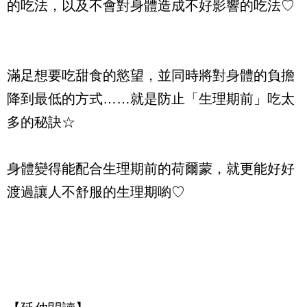
的吃法，以及不會對身體造成不好影響的吃法♡
滿足想要吃甜食的慾望，並同時將對身體的負擔
降到最低的方式……就是防止「生理期前」吃太
多的秘訣☆
身體變得能配合生理期前的荷爾蒙，就更能好好
渡過讓人不舒服的生理期喲♡