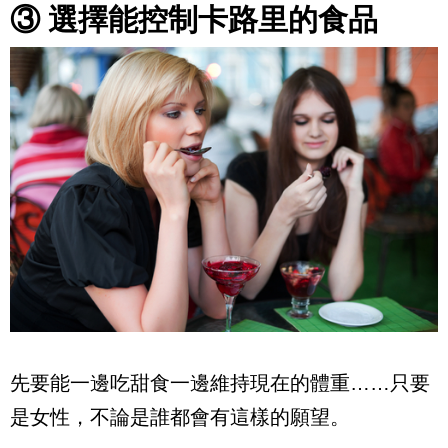
③ 選擇能控制卡路里的食品
先要能一邊吃甜食一邊維持現在的體重……只要
是女性，不論是誰都會有這樣的願望。