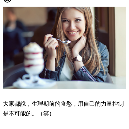
大家都說，生理期前的食慾，用自己的力量控制
是不可能的。（笑）