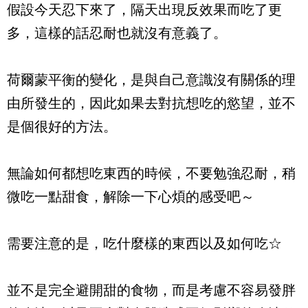
假設今天忍下來了，隔天出現反效果而吃了更
多，這樣的話忍耐也就沒有意義了。
荷爾蒙平衡的變化，是與自己意識沒有關係的理
由所發生的，因此如果去對抗想吃的慾望，並不
是個很好的方法。
無論如何都想吃東西的時候，不要勉強忍耐，稍
微吃一點甜食，解除一下心煩的感受吧～
需要注意的是，吃什麼樣的東西以及如何吃☆
並不是完全避開甜的食物，而是考慮不容易發胖