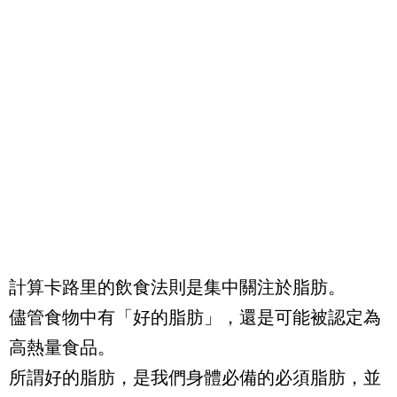
計算卡路里的飲食法則是集中關注於脂肪。
儘管食物中有「好的脂肪」，還是可能被認定為
高熱量食品。
所謂好的脂肪，是我們身體必備的必須脂肪，並