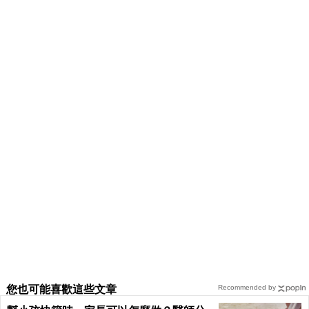
您也可能喜歡這些文章
Recommended by