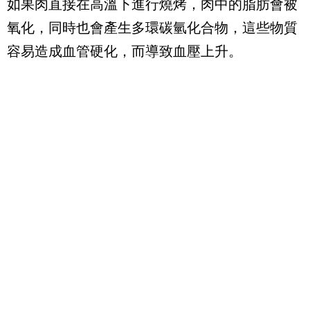
如果肉直接在高溫下進行燒烤，肉中的脂肪會被
氧化，同時也會產生多環碳氫化合物，這些物質
容易造成血管硬化，而導致血壓上升。