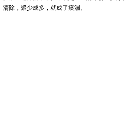
清除，聚少成多，就成了痰濕。