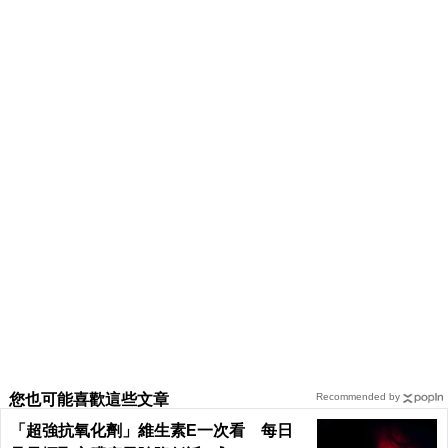
您也可能喜歡這些文章
Recommended by
「超強抗氧化劑」維生素E一次看 每日