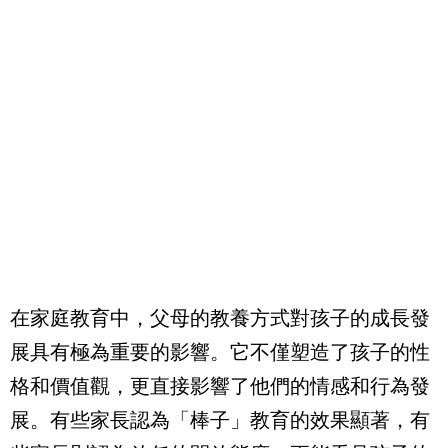
在家庭教育中，父母的教養方式對孩子的成長發
展具有極為重要的影響。它不僅塑造了孩子的性
格和價值觀，更直接影響了他們的情感和行為發
展。有些家長認為「棒子」教育的效果顯著，有