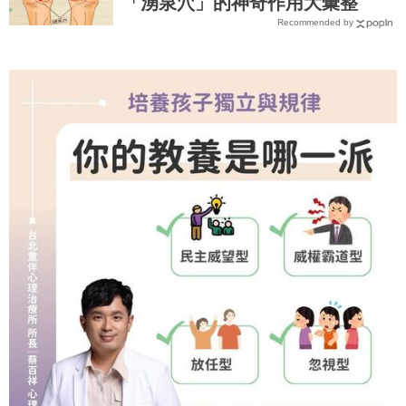
「湧泉穴」的神奇作用大彙整
Recommended by