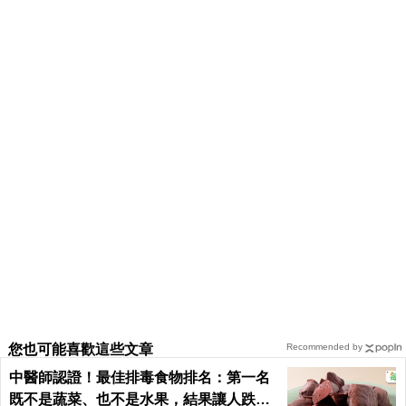
您也可能喜歡這些文章
Recommended by
中醫師認證！最佳排毒食物排名：第一名
既不是蔬菜、也不是水果，結果讓人跌破