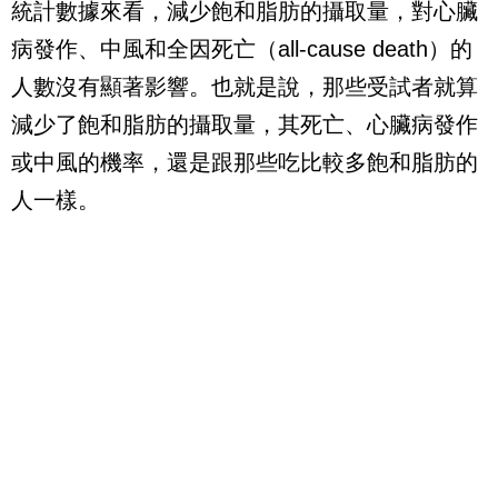
統計數據來看，減少飽和脂肪的攝取量，對心臟
病發作、中風和全因死亡（
all-cause death
）的
人數沒有顯著影響。也就是說，那些受試者就算
減少了飽和脂肪的攝取量，其死亡、心臟病發作
或中風的機率，還是跟那些吃比較多飽和脂肪的
人一樣。