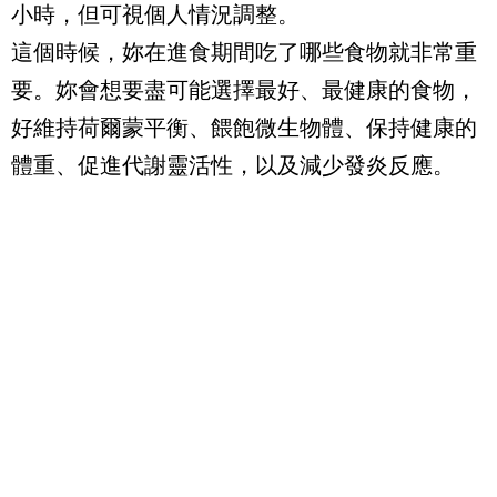
小時，但可視個人情況調整。
這個時候，妳在進食期間吃了哪些食物就非常重
要。妳會想要盡可能選擇最好、最健康的食物，
好維持荷爾蒙平衡、餵飽微生物體、保持健康的
體重、促進代謝靈活性，以及減少發炎反應。