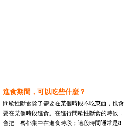
進食期間，可以吃些什麼？
間歇性斷食除了需要在某個時段不吃東西，也會
要在某個時段進食。在進行間歇性斷食的時候，
會把三餐都集中在進食時段；這段時間通常是
8