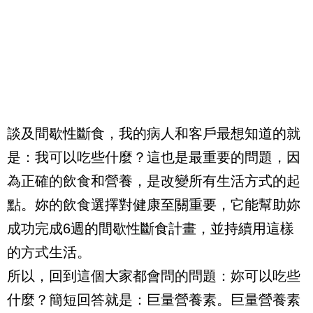
談及間歇性斷食，我的病人和客戶最想知道的就
是：我可以吃些什麼？這也是最重要的問題，因
為正確的飲食和營養，是改變所有生活方式的起
點。妳的飲食選擇對健康至關重要，它能幫助妳
成功完成
6
週的間歇性斷食計畫，並持續用這樣
的方式生活。
所以，回到這個大家都會問的問題：妳可以吃些
什麼？簡短回答就是：巨量營養素。巨量營養素