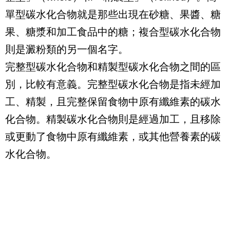
單型碳水化合物就是那些出現在砂糖、果醬、糖
果、糖漿和加工食品中的糖；複合型碳水化合物
則是澱粉類的另一個名字。
完整型碳水化合物和精製型碳水化合物之間的區
別，比較有意義。完整型碳水化合物是指未經加
工、精製，且完整保留食物中原有纖維素的碳水
化合物。精製碳水化合物則是經過加工，且移除
或更動了食物中原有纖維素，或其他營養素的碳
水化合物。