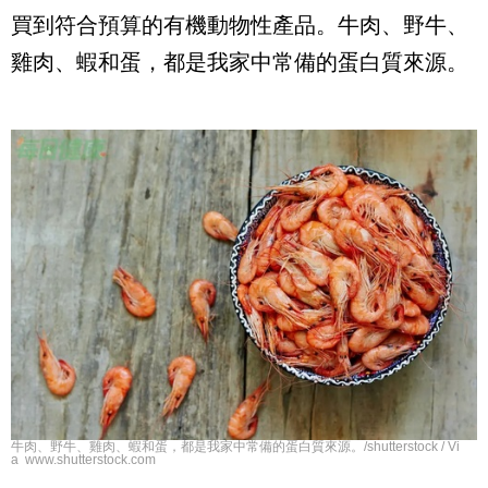
買到符合預算的有機動物性產品。牛肉、野牛、
雞肉、蝦和蛋，都是我家中常備的蛋白質來源。
牛肉、野牛、雞肉、蝦和蛋，都是我家中常備的蛋白質來源。/shutterstock / Vi
a www.shutterstock.com