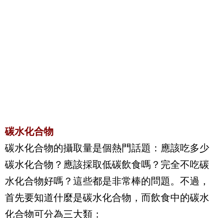
碳水化合物
碳水化合物的攝取量是個熱門話題：應該吃多少
碳水化合物？應該採取低碳飲食嗎？完全不吃碳
水化合物好嗎？這些都是非常棒的問題。不過，
首先要知道什麼是碳水化合物，而飲食中的碳水
化合物可分為三大類：