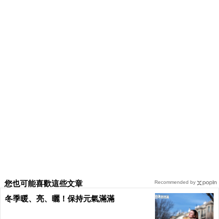
您也可能喜歡這些文章
Recommended by
冬季暖、亮、曬！保持元氣滿滿