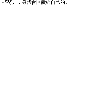
些努力，身體會回饋給自己的。