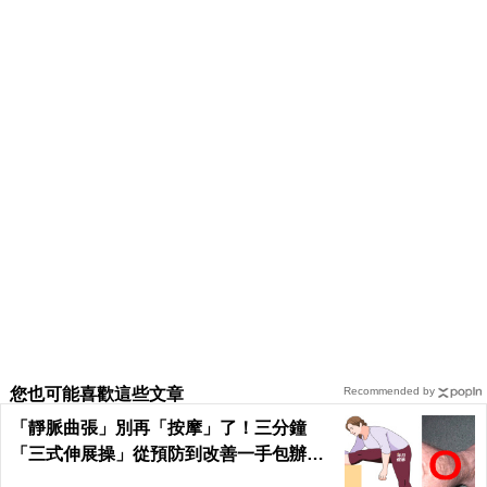
您也可能喜歡這些文章
Recommended by
「靜脈曲張」別再「按摩」了！三分鐘
「三式伸展操」從預防到改善一手包辦｜
每日健康 Health