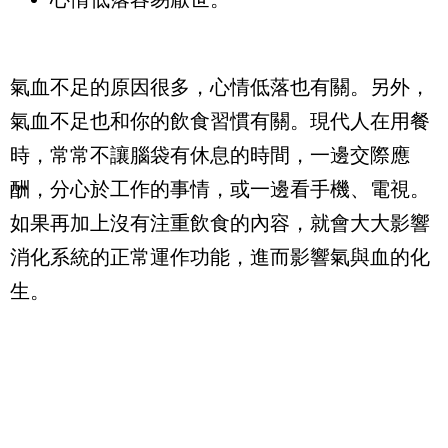
氣血不足的原因很多，心情低落也有關。另外，
氣血不足也和你的飲食習慣有關。現代人在用餐
時，常常不讓腦袋有休息的時間，一邊交際應
酬，分心於工作的事情，或一邊看手機、電視。
如果再加上沒有注重飲食的內容，就會大大影響
消化系統的正常運作功能，進而影響氣與血的化
生。