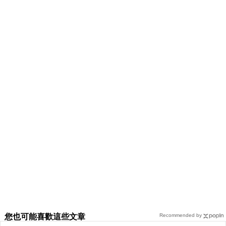
您也可能喜歡這些文章
Recommended by