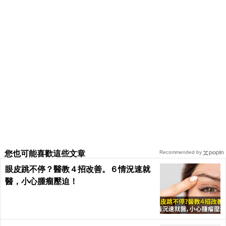
您也可能喜歡這些文章
Recommended by
眼皮跳不停？醫教４招改善。６情況速就
醫，小心腫瘤壓迫！