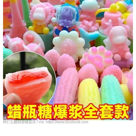
柯仁弘醫師授權提供 / Via https://www.facebook.com