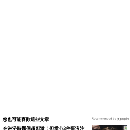
您也可能喜歡這些文章
Recommended by
在淋浴時那個超刺激！但當心3件事沒注