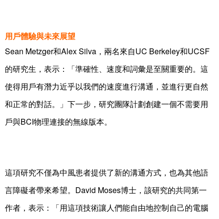
用戶體驗與未來展望
Sean Metzger和Alex Silva，兩名來自UC Berkeley和UCSF
的研究生，表示：「準確性、速度和詞彙是至關重要的。這
使得用戶有潛力近乎以我們的速度進行溝通，並進行更自然
和正常的對話。」下一步，研究團隊計劃創建一個不需要用
戶與BCI物理連接的無線版本。
這項研究不僅為中風患者提供了新的溝通方式，也為其他語
言障礙者帶來希望。David Moses博士，該研究的共同第一
作者，表示：「用這項技術讓人們能自由地控制自己的電腦