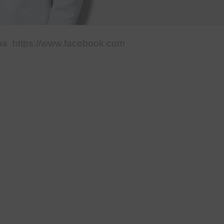
tps://www.facebook.com