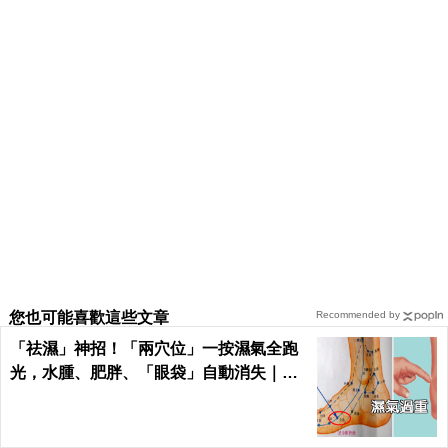
您也可能喜歡這些文章
Recommended by
「祛濕」神招！「兩穴位」一按濕氣全跑
光，水腫、肥胖、「眼袋」自動消失｜每
日健康Health