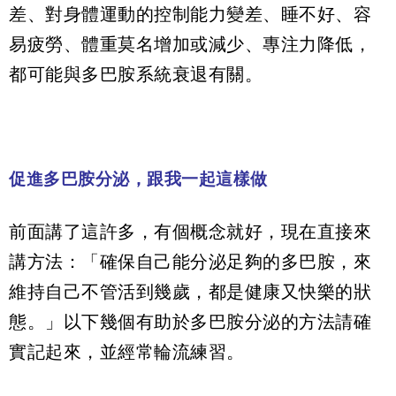
差、對身體運動的控制能力變差、睡不好、容
易疲勞、體重莫名增加或減少、專注力降低，
都可能與多巴胺系統衰退有關。
促進多巴胺分泌，跟我一起這樣做
前面講了這許多，有個概念就好，現在直接來
講方法：「確保自己能分泌足夠的多巴胺，來
維持自己不管活到幾歲，都是健康又快樂的狀
態。」以下幾個有助於多巴胺分泌的方法請確
實記起來，並經常輪流練習。