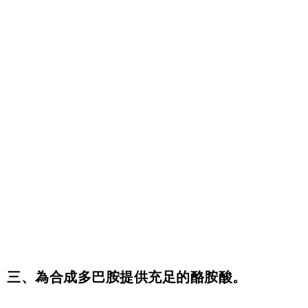
三、為合成多巴胺提供充足的酪胺酸。