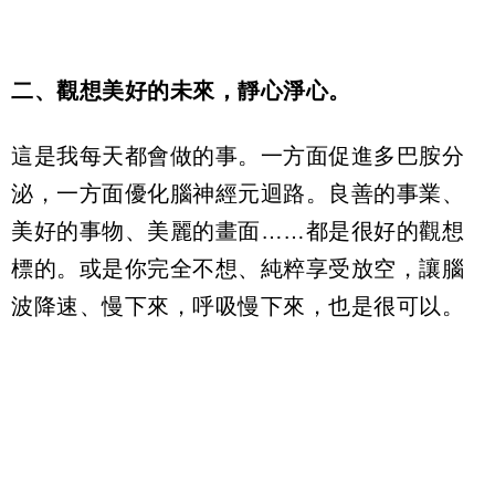
二、觀想美好的未來，靜心淨心。
這是我每天都會做的事。一方面促進多巴胺分
泌，一方面優化腦神經元迴路。良善的事業、
美好的事物、美麗的畫面……都是很好的觀想
標的。或是你完全不想、純粹享受放空，讓腦
波降速、慢下來，呼吸慢下來，也是很可以。