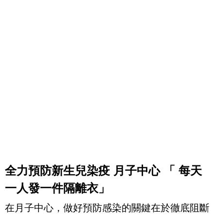
全力預防新生兒染疫
月子中心
「
每天
一人發一件隔離衣」
在月子中心，做好預防感染的關鍵在於徹底阻斷