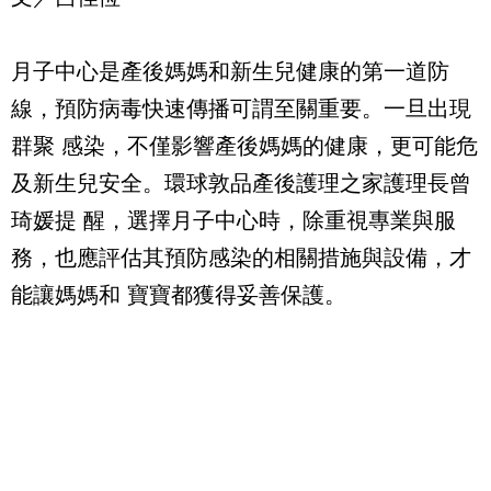
月子中心是產後媽媽和新生兒健康的第一道防
線，預防病毒快速傳播可謂至關重要。一旦出現
群聚 感染，不僅影響產後媽媽的健康，更可能危
及新生兒安全。環球敦品產後護理之家護理長曾
琦媛提 醒，選擇月子中心時，除重視專業與服
務，也應評估其預防感染的相關措施與設備，才
能讓媽媽和 寶寶都獲得妥善保護。