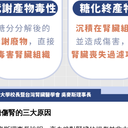
糖傷腎的三大原因