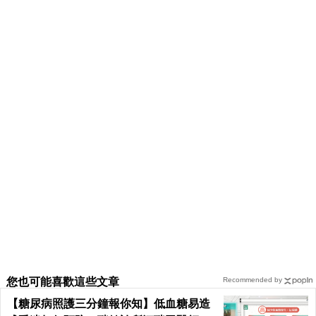
您也可能喜歡這些文章
Recommended by
【糖尿病照護三分鐘報你知】低血糖易造