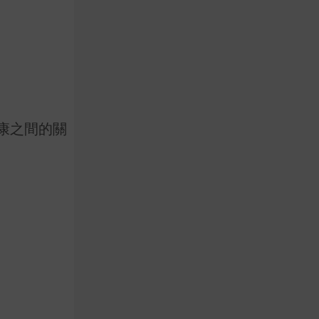
康之間的關