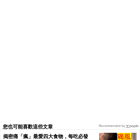
您也可能喜歡這些文章
Recommended by
揭密痛「瘋」最愛四大食物，每吃必發