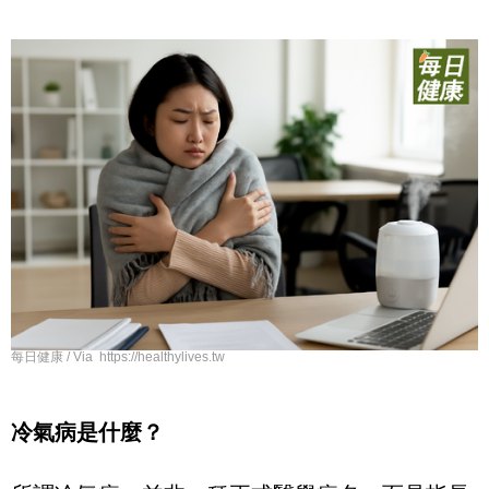
每日健康 / Via https://healthylives.tw
冷氣病是什麼？