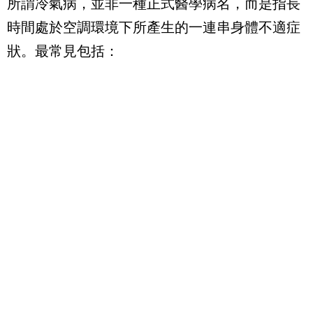
所謂冷氣病，並非一種正式醫學病名，而是指長
時間處於空調環境下所產生的一連串身體不適症
狀。最常見包括：