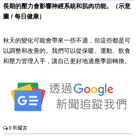
長期的壓力會影響神經系統和肌肉功能。（示意
圖 / 每日健康）
秋天的變化可能會帶來一些不適，但這些都是可
以調整和改善的。我們可以從保暖、運動、飲食
和壓力管理入手，讓自己更好地適應季節轉換。