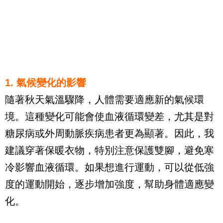
1. 氣候變化的影響 
隨著秋天氣溫驟降，人體需要適應新的氣候環
境。這種變化可能會使血液循環變差，尤其是對
糖尿病或外周動脈疾病患者更為顯著。因此，我
建議穿著保暖衣物，特別注意保護雙腳，避免寒
冷影響血液循環。如果想進行運動，可以從低強
度的運動開始，逐步增加強度，幫助身體適應變
化。