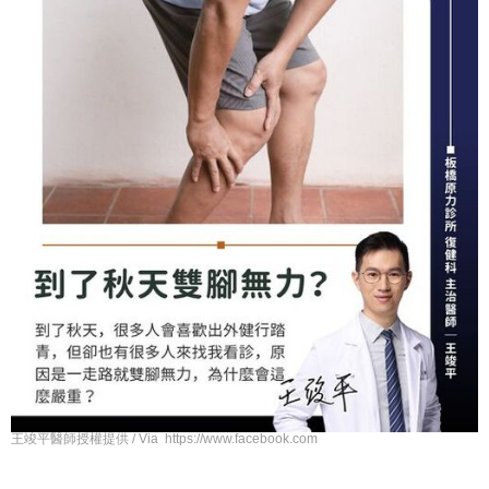
王竣平醫師授權提供 / Via https://www.facebook.com