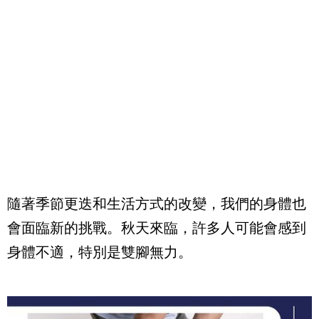
隨著季節更迭和生活方式的改變，我們的身體也
會面臨新的挑戰。秋天來臨，許多人可能會感到
身體不適，特別是雙腳無力。