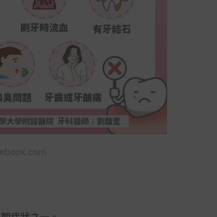
ebook.com