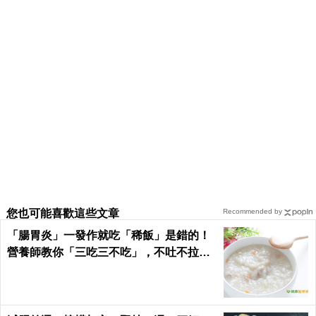
您也可能喜歡這些文章
Recommended by
「腸胃炎」一發作就吃「稀飯」是錯的！
營養師教你「三吃三不吃」，不吐不拉、
腸胃速速好｜每日健康Health