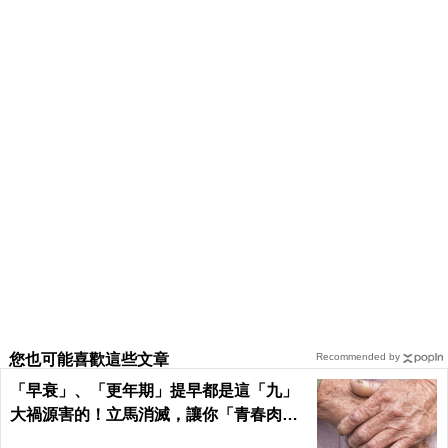
您也可能喜歡這些文章
Recommended by
「早衰」、「更年期」提早都是這「九」
大禍源害的！立馬消滅，讓你「青春肉
體」大勝同齡人！