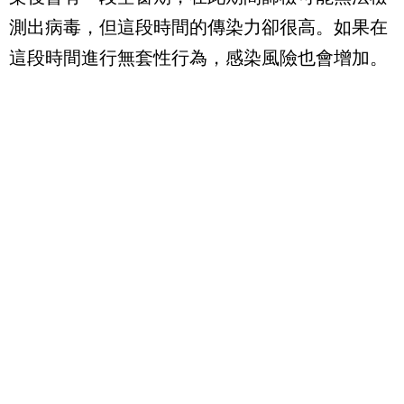
測出病毒，但這段時間的傳染力卻很高。如果在
這段時間進行無套性行為，感染風險也會增加。