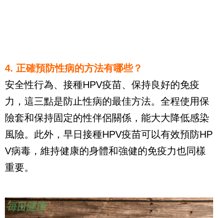
4. 正確預防性病的方法有哪些？  
安全性行為、接種HPV疫苗、保持良好的免疫
力，這三點是防止性病的最佳方法。全程使用保
險套和保持固定的性伴侶關係，能大大降低感染
風險。此外，早日接種HPV疫苗可以有效預防HP
V病毒，維持健康的身體和強健的免疫力也同樣
重要。