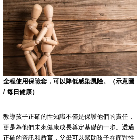
全程使用保險套，可以降低感染風險
。（示意圖
/ 每日健康）
教導孩子正確的性知識不僅是保護他們的責任，
更是為他們未來健康成長奠定基礎的一步。透過
正確的資訊和教育，父母可以幫助孩子在面對性