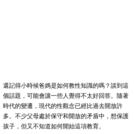
還記得小時候爸媽是如何教性知識的嗎？談到這
個話題，可能會讓一些人覺得不太好回答。隨著
時代的變遷，現代的性觀念已經比過去開放許
多。不少父母處於保守和開放的矛盾中，想保護
孩子，但又不知道如何開始這項教育。