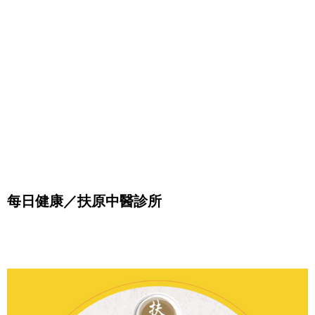
每日健康／扶原中醫診所