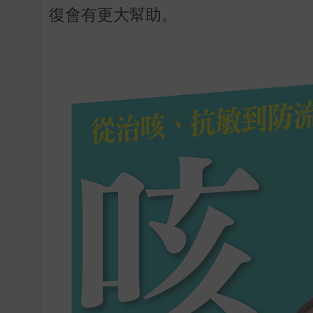
復會有更大幫助。