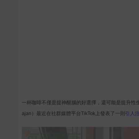
一杯咖啡不僅是提神醒腦的好選擇，還可能是提升性生活的
ajan）最近在社群媒體平台TikTok上發表了一則
引人