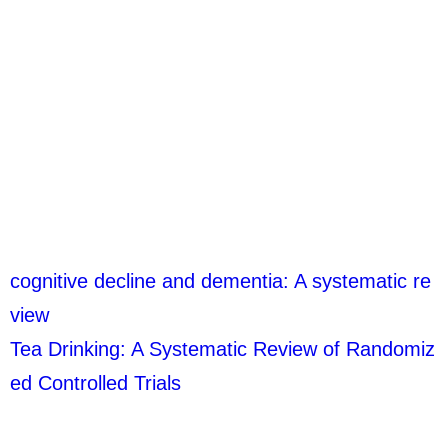
cognitive decline and dementia: A systematic re
view
Tea Drinking: A Systematic Review of Randomiz
ed Controlled Trials