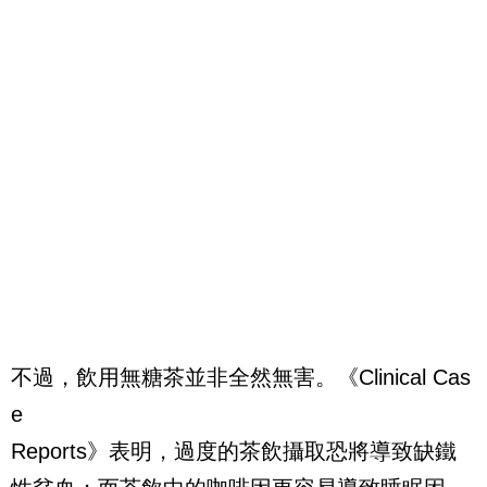
不過，飲用無糖茶並非全然無害。《Clinical Cas
e
Reports》表明，過度的茶飲攝取恐將導致缺鐵