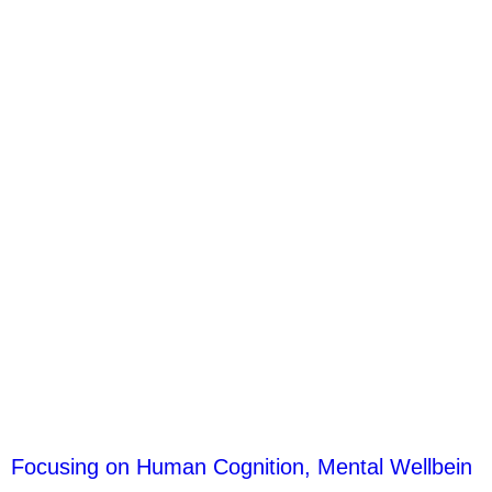
Focusing on Human Cognition, Mental Wellbein