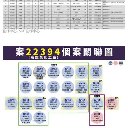
指揮中心 / Via 指揮中心