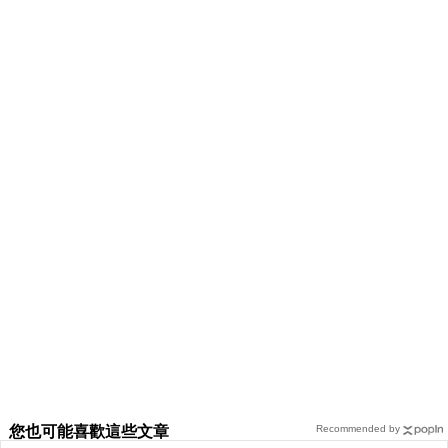
您也可能喜歡這些文章
Recommended by