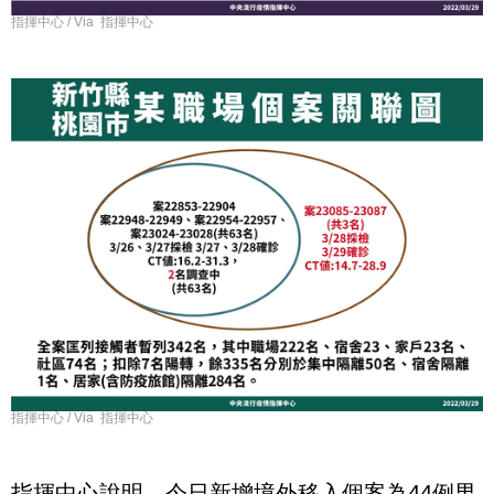
指揮中心 / Via 指揮中心
指揮中心 / Via 指揮中心
指揮中心說明，今日新增境外移入個案為44例男