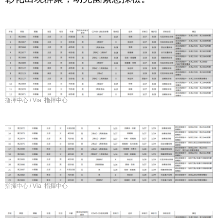
指揮中心 / Via 指揮中心
指揮中心 / Via 指揮中心