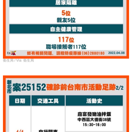
衛生局 / Via 衛生局