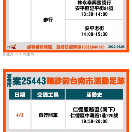
衛生局 / Via 衛生局