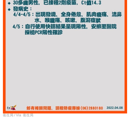
衛生局 / Via 衛生局