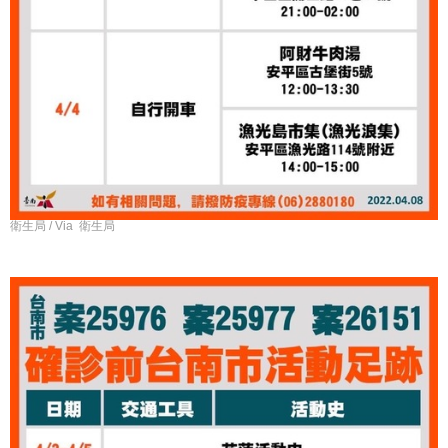
衛生局 / Via 衛生局