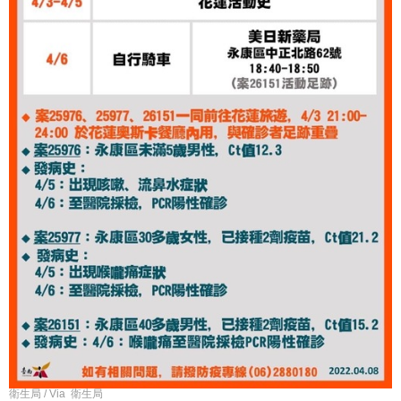
衛生局 / Via 衛生局