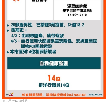
衛生局 / Via 衛生局