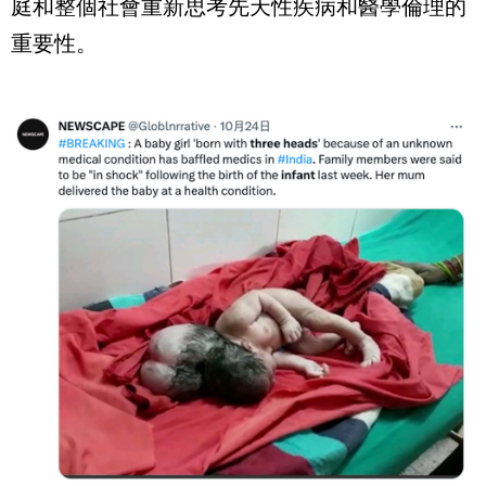
庭和整個社會重新思考先天性疾病和醫學倫理的
重要性。