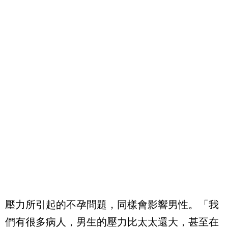
壓力所引起的不孕問題，同樣會影響男性。「我
們有很多病人，男生的壓力比太太還大，甚至在