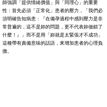
師強調「提供情緒價值」與「同理心」的重要
性：首先必須「正常化」患者的壓力，「我們必
須明確告知病患：『在備孕過程中感到壓力是非
常普遍的，這不是妳的問題，更不代表妳做錯了
什麼！』」而不是用「妳就是太緊張才不成功」
這種帶有責備意味的話語，來增加患者的心理負
擔。