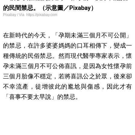
的民間禁忌。（示意圖／Pixabay）
Pixabay / Via https://pixabay.com
在新時代的今天，「孕期未滿三個月不可公開」
的禁忌，在許多婆婆媽媽的口耳相傳下，變成一
種傳統的民俗禁忌。然而現代醫學專家表示，懷
孕未滿三個月不可公佈喜訊，是因為女性懷孕前
三個月胎像不穩定，若將喜訊公之於眾，後來卻
不幸流產，徒增彼此的尷尬與傷感，因此才有
「喜事不要太早說」的禁忌。