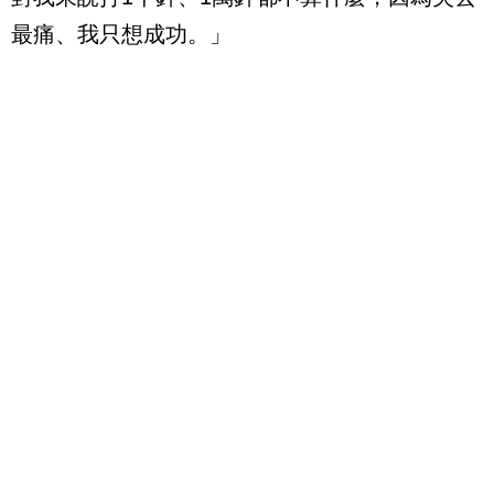
最痛、我只想成功。」