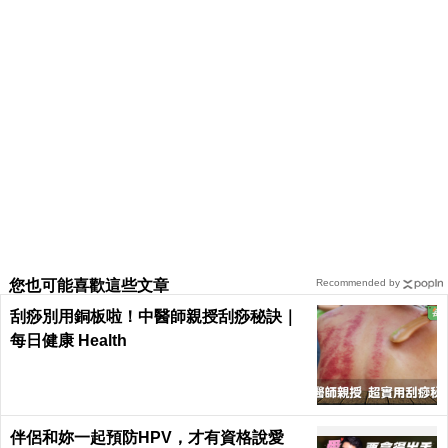
您也可能喜歡這些文章
Recommended by
刮痧別用銅板啦！中醫師親授刮痧秘訣｜
每日健康 Health
伴侶和妳一起預防HPV，才有資格說愛