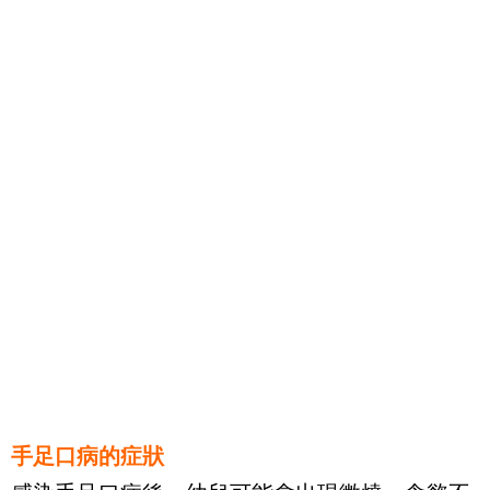
手足口病的症狀