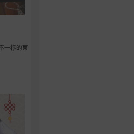
不一樣的東