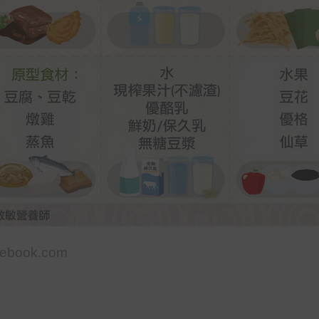
ebook.com