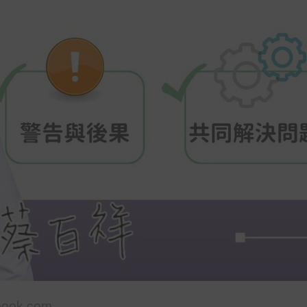
ook.com