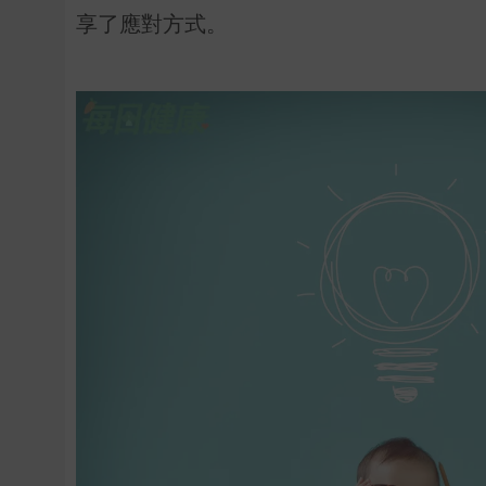
享了應對方式。