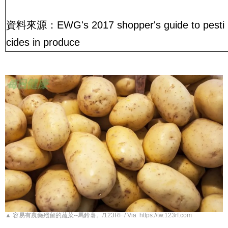
資料來源：
EWG's 2017 shopper's guide to pesti
cides in produce
▲ 容易有農藥殘留的蔬菜--馬鈴薯。/123RF / Via https://tw.123rf.com