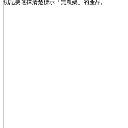
切記要選擇清楚標示「無農藥」的產品。