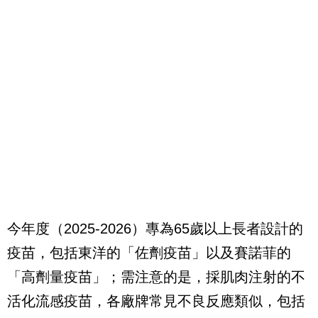
今年度（2025-2026）專為65歲以上長者設計的
疫苗，包括東洋的「佐劑疫苗」以及賽諾菲的
「高劑量疫苗」；需注意的是，採肌肉注射的不
活化流感疫苗，各廠牌常見不良反應類似，包括