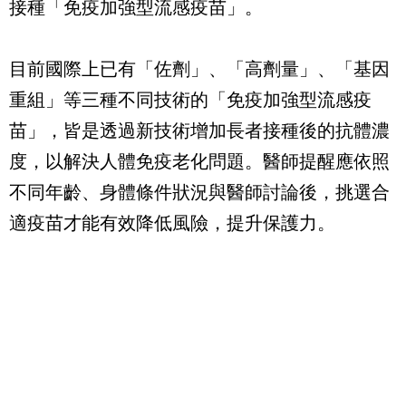
接種「免疫加強型流感疫苗」。
目前國際上已有「佐劑」、「高劑量」、「基因
重組」等三種不同技術的「免疫加強型流感疫
苗」，皆是透過新技術增加長者接種後的抗體濃
度，以解決人體免疫老化問題。醫師提醒應依照
不同年齡、身體條件狀況與醫師討論後，挑選合
適疫苗才能有效降低風險，提升保護力。