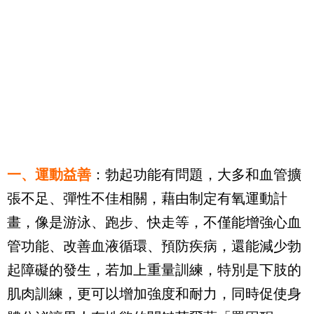
一、運動益善
：勃起功能有問題，大多和血管擴
張不足、彈性不佳相關，藉由制定有氧運動計
畫，像是游泳、跑步、快走等，不僅能增強心血
管功能、改善血液循環、預防疾病，還能減少勃
起障礙的發生，若加上重量訓練，特別是下肢的
肌肉訓練，更可以增加強度和耐力，同時促使身